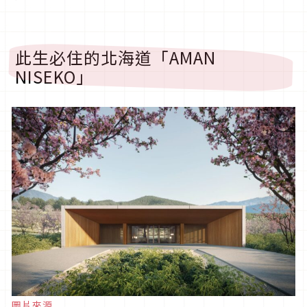
此生必住的北海道「AMAN
NISEKO」
圖片來源