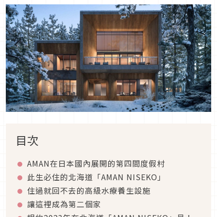
目次
AMAN在日本國內展開的第四間度假村
此生必住的北海道「AMAN NISEKO」
住過就回不去的高級水療養生設施
讓這裡成為第二個家