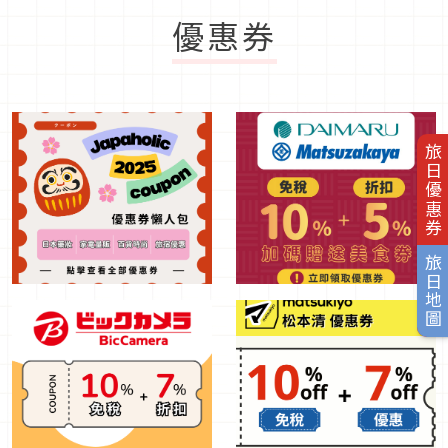
優惠券
旅日優惠券
旅日地圖