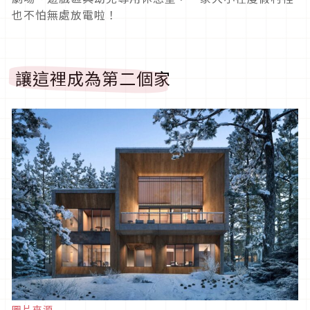
也不怕無處放電啦！
讓這裡成為第二個家
圖片來源