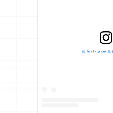
在 Instagram