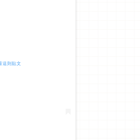
 查看這則貼文