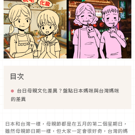
目次
台日母親文化差異？盤點日本媽咪與台灣媽咪
的差異
日本和台灣一樣，母親節都是在五月的第二個星期日，
雖然母親節日期一樣，但大家一定會很好奇，台灣的媽