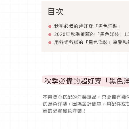
目次
秋季必備的超好穿「黑色洋裝」
2020年秋季推薦的「黑色洋裝」1
用各式各樣的「黑色洋裝」享受秋
秋季必備的超好穿「黑色
不用費心搭配的洋裝單品，只要備有幾
的黑色洋裝，因為設計簡單，用配件或
薦的必買黑色洋裝！