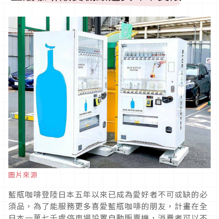
圖片來源
藍瓶咖啡登陸日本五年以來已成為愛好者不可或缺的必
須品，為了能服務更多喜愛藍瓶咖啡的朋友，計畫在全
日本一萬七千處停車場設置自動販賣機，消費者可以不