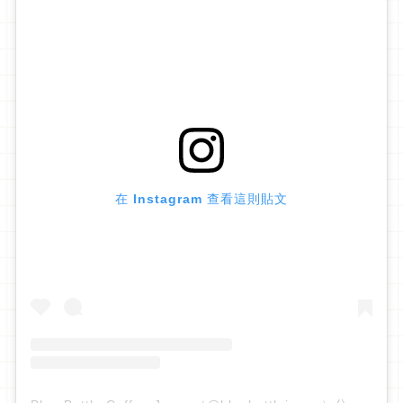
在 Instagram 查看這則貼文