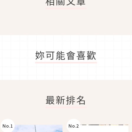
相關文章
妳可能會喜歡
最新排名
No.
1
No.
2