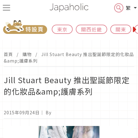
繁
東京
關西近畿
關東
首頁
購物
Jill Stuart Beauty 推出聖誕節限定的化妝品
&amp;護膚系列
Jill Stuart Beauty 推出聖誕節限定
的化妝品&amp;護膚系列
2015年09月24日
｜ By