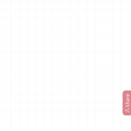
Share