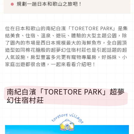
規劃一趟日本和歌山之旅吧！
位在日本和歌山的南紀白濱「TORETORE PARK」是集
結美食、住宿、溫泉、遊玩、體驗的大型主題公園，除
了園內的市場是西日本規模最大的海鮮魚市，全白圓頂
造型如同棉花糖般的超夢幻住宿村莊也是引起話題的超
人氣設施，房型豐富多元更有寵物專屬房，好姊妹、小
家庭出遊都很合適，一起來看看介紹吧！
南紀白濱「TORETORE PARK」超夢
幻住宿村莊