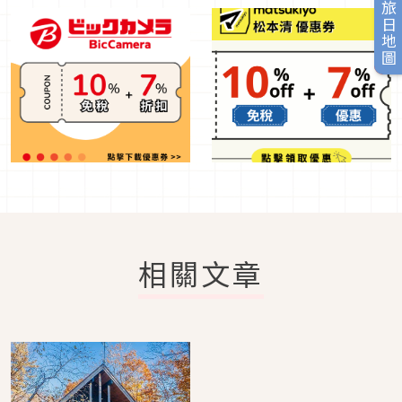
旅日地圖
相關文章