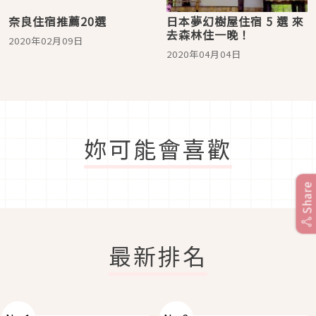
奈良住宿推薦20選
日本夢幻樹屋住宿 5 選 來
去森林住一晚！
2020年02月09日
2020年04月04日
妳可能會喜歡
Share
最新排名