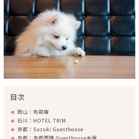
目次
岡山：有鄰庵
石川：HOTEL TRIM
京都：Suzuki Guesthouse
京都：京都西陣 Guesthouse糸屋