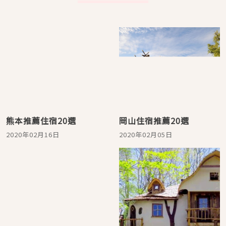
熊本推薦住宿20選
岡山住宿推薦20選
2020年02月16日
2020年02月05日