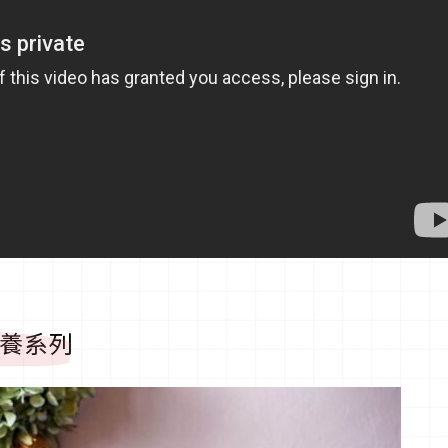
妝保養系列