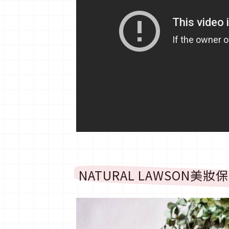
NATURAL LAWSON美