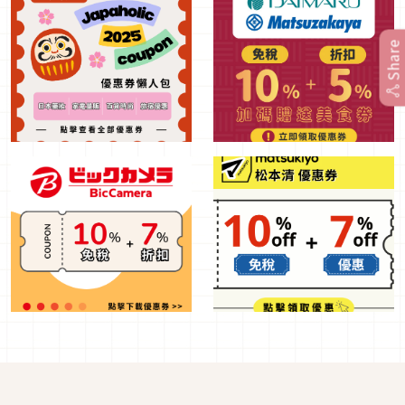
Share