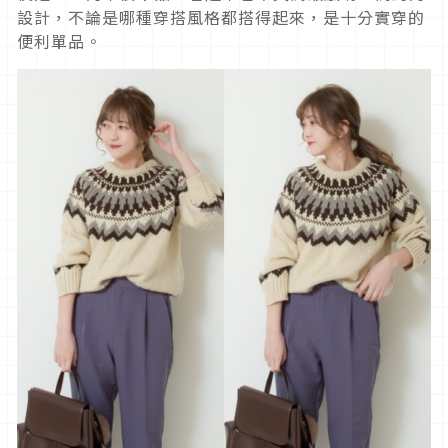
設計，不論是哪種穿搭風格都搭得起來，是十分實穿的
便利單品。