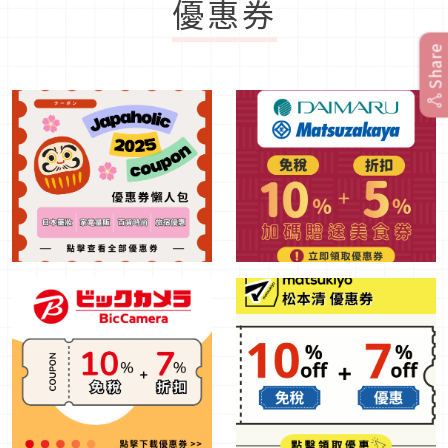
優惠券
Share