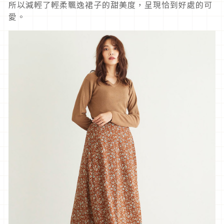
所以減輕了輕柔飄逸裙子的甜美度，呈現恰到好處的可
愛。