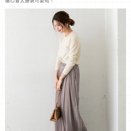
擔心會太過裝可愛啦！