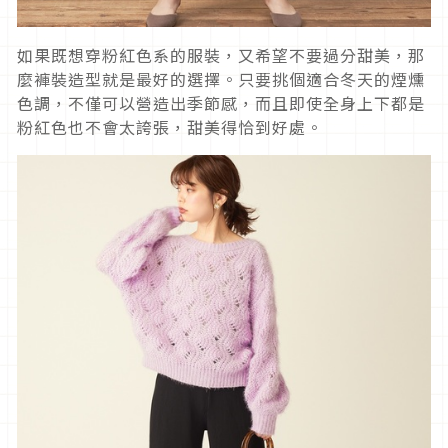
如果既想穿粉紅色系的服裝，又希望不要過分甜美，那
麼褲裝造型就是最好的選擇。只要挑個適合冬天的煙燻
色調，不僅可以營造出季節感，而且即使全身上下都是
粉紅色也不會太誇張，甜美得恰到好處。