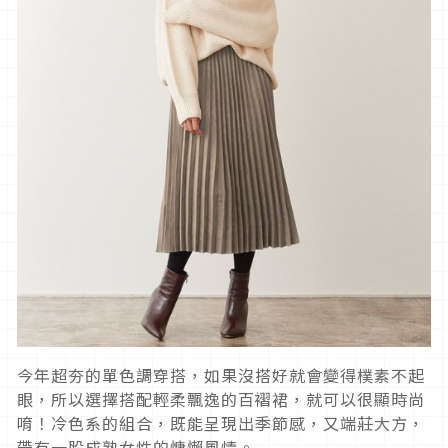
今年超夯的單色調穿搭，如果沒搭好就會變得樸素不起
眼，所以選擇搭配輕柔飄逸的百褶裙，就可以很顯時尚
唷！冷色系的組合，既能呈現出季節感，又端莊大方，
帶有一股成熟女性的慵懶風情。