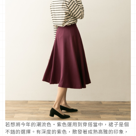
若想將今年的潮流色・紫色運用到穿搭當中，裙子是個
不錯的選擇。有深度的紫色，散發著成熟高雅的印象，