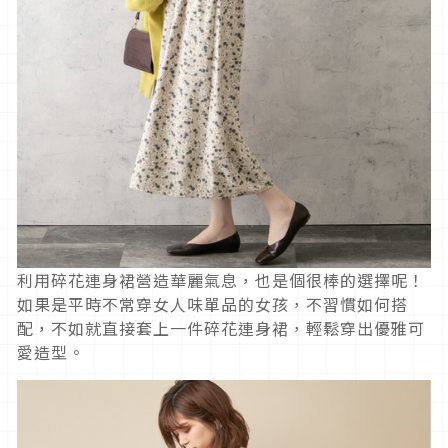
利用碎花連身裙營造華麗氣息，也是個很棒的選擇呢！
如果是平時不常穿女人味單品的女孩，不習慣如何搭
配，不如就直接套上一件碎花連身裙，輕鬆穿出優雅可
愛造型。