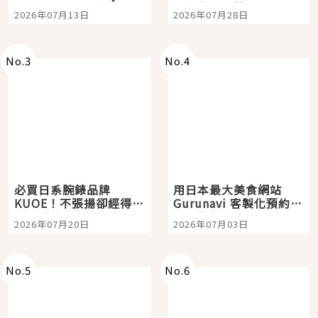
機會！「DiverCity
吾原作改編的10部日本
Tokyo Plaza」搭船、
影視作品推薦
2026年07月13日
2026年07月28日
購物、美食及夜景，一
次全體驗
No.
3
No.
4
必買日系腕錶品牌
用日本最大美食網站
KUOE！不張揚卻經得起
Gurunavi 客製化預約九
時間洗鍊的經典之作五
大都市餐廳，打造專屬
2026年07月20日
2026年07月03日
選
美食體驗！
No.
5
No.
6