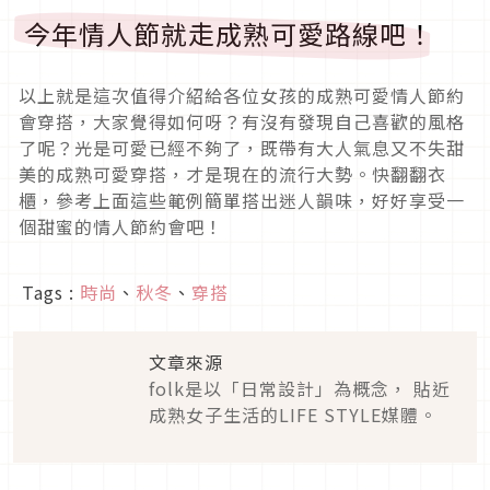
今年情人節就走成熟可愛路線吧！
以上就是這次值得介紹給各位女孩的成熟可愛情人節約
會穿搭，大家覺得如何呀？有沒有發現自己喜歡的風格
了呢？光是可愛已經不夠了，既帶有大人氣息又不失甜
美的成熟可愛穿搭，才是現在的流行大勢。快翻翻衣
櫃，參考上面這些範例簡單搭出迷人韻味，好好享受一
個甜蜜的情人節約會吧！
Tags :
時尚
、
秋冬
、
穿搭
文章來源
folk是以「日常設計」為概念， 貼近
成熟女子生活的LIFE STYLE媒體。