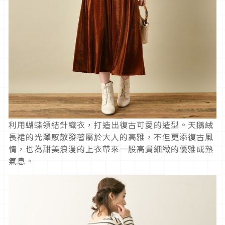
利用蝴蝶領結針織衣，打造出復古可愛的造型。天鵝絨
長裙的光澤感散發著屬於大人的高雅，不但更添復古風
情，也為甜美浪漫的上衣帶來一股高貴細緻的優雅成熟
氣息。