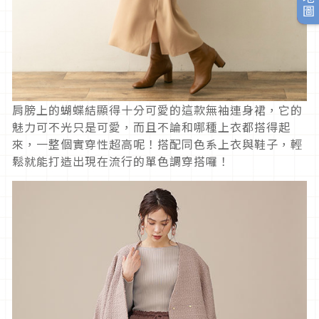
肩膀上的蝴蝶結顯得十分可愛的這款無袖連身裙，它的
魅力可不光只是可愛，而且不論和哪種上衣都搭得起
來，一整個實穿性超高呢！搭配同色系上衣與鞋子，輕
鬆就能打造出現在流行的單色調穿搭囉！