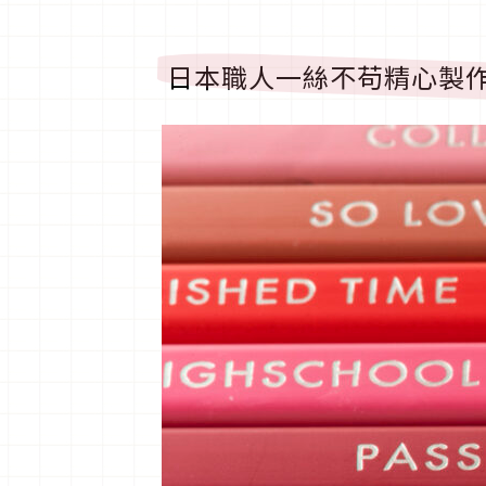
日本職人一絲不苟精心製