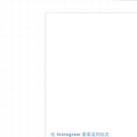
在 Instagram 查看這則貼文