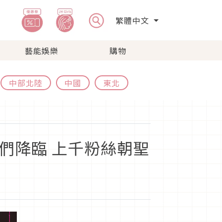
繁體中文
藝能娛樂
購物
中部北陸
中國
東北
女神們降臨 上千粉絲朝聖