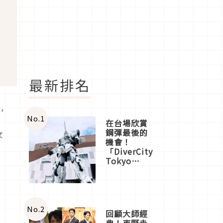
最新排名
，
No.
1
在台場欣賞
鋼彈最後的
女
機會！
「DiverCity
Tokyo
Plaza」搭
船、購物、
美食及夜
景，一次全
體驗
No.
2
回顧大師經
典！東野圭