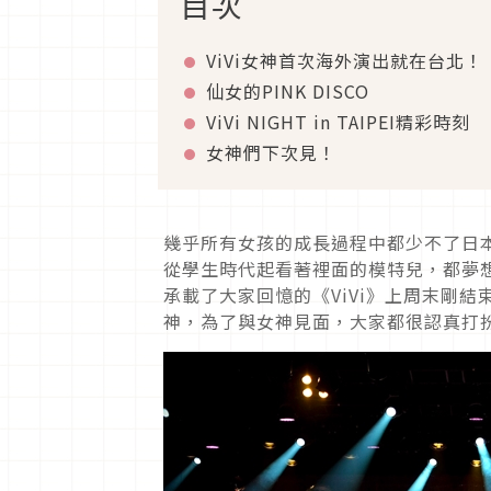
目次
ViVi女神首次海外演出就在台北！
仙女的PINK DISCO
ViVi NIGHT in TAIPEI精彩時刻
女神們下次見！
幾乎所有女孩的成長過程中都少不了日本雜
從學生時代起看著裡面的模特兒，都夢
承載了大家回憶的《ViVi》上周末剛結束
神，為了與女神見面，大家都很認真打