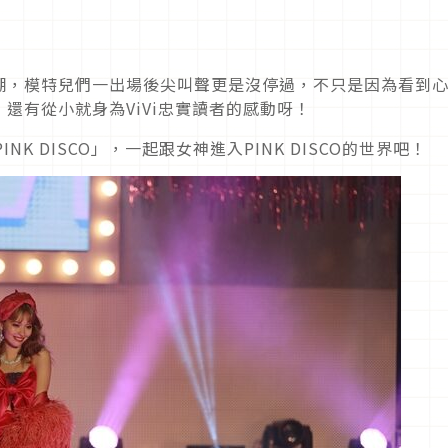
棚，模特兒們一出場後尖叫聲更是沒停過，不只是因為看到
還有從小就身為ViVi忠實讀者的感動呀！
是「PINK DISCO」，一起跟女神進入PINK DISCO的世界吧！