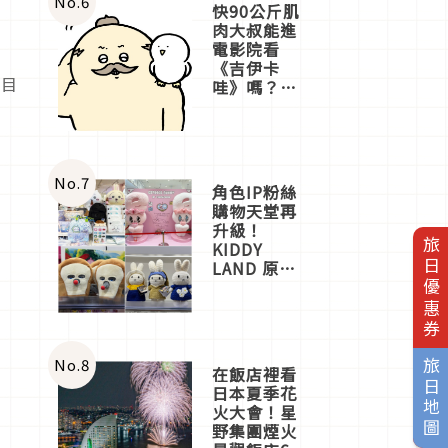
No.
6
快90公斤肌
肉大叔能進
電影院看
《吉伊卡
心目
哇》嗎？日
本重金屬樂
團「打首」
會長與
nagano老師
一同給出了
No.
7
角色IP粉絲
答案
購物天堂再
升級！
旅日優惠券
KIDDY
LAND 原宿
店吉伊卡哇
迎客，新開
幕
OMOKADO
店3分即達
No.
8
旅日地圖
在飯店裡看
日本夏季花
火大會！星
野集團煙火