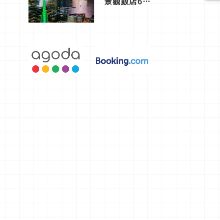
景觀飯店6
選，讓你不
用人擠人悠
閒欣賞