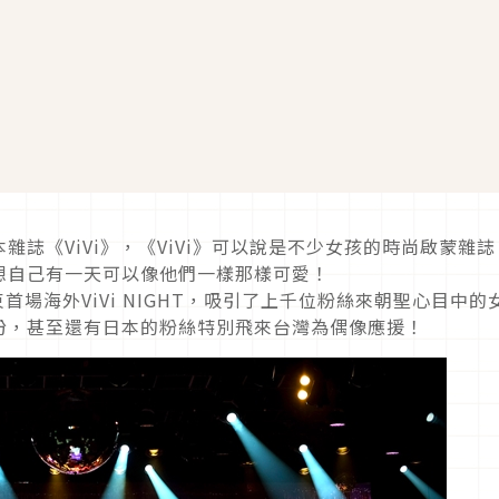
誌《ViVi》，《ViVi》可以說是不少女孩的時尚啟蒙雜誌
想自己有一天可以像他們一樣那樣可愛！
首場海外ViVi NIGHT，吸引了上千位粉絲來朝聖心目中的
扮，甚至還有日本的粉絲特別飛來台灣為偶像應援！