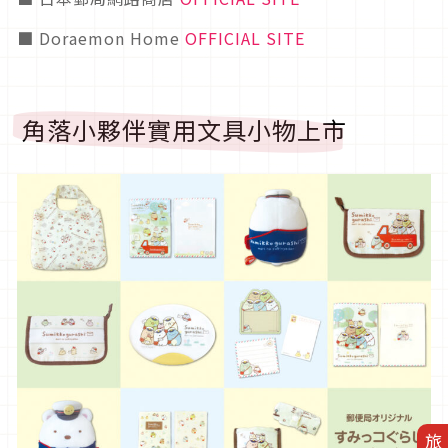
■ Doraemon Home
OFFICIAL SITE
角落小夥伴實用文具小物上市