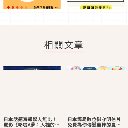
相關文章
日本話題海報感人無比！
日本郵局數位御守明信片
電影《哆啦A夢：大雄的月
免費為你傳遞最棒的夏季