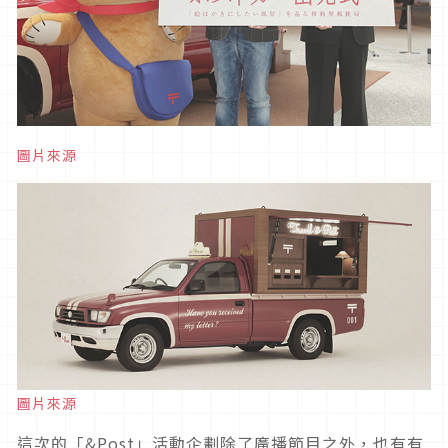
圖片來源
圖片來源
這次的「&Post」活動企劃除了廣播節目之外，也有有