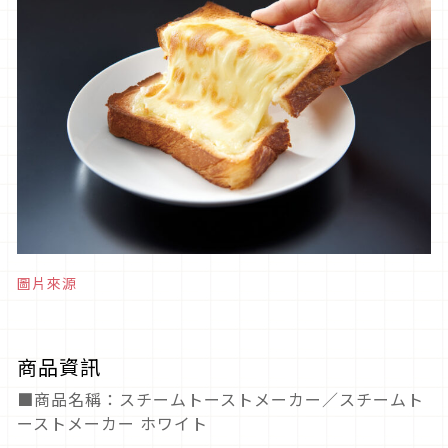
圖片來源
商品資訊
■商品名稱：スチームトーストメーカー／スチームト
ーストメーカー ホワイト