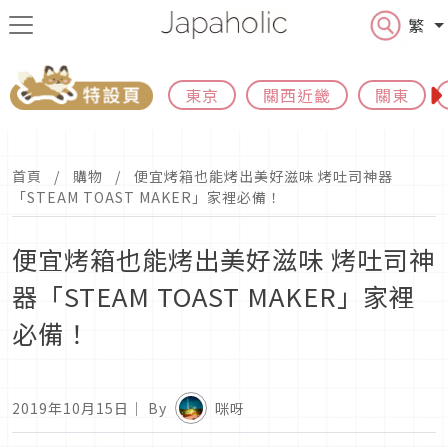
繁
東京
關西近畿
關東
首頁
購物
便宜烤箱也能烤出美好滋味 烤吐司神器
「STEAM TOAST MAKER」家裡必備！
便宜烤箱也能烤出美好滋味 烤吐司神
器「STEAM TOAST MAKER」家裡
必備！
2019年10月15日
｜ By
咪呀