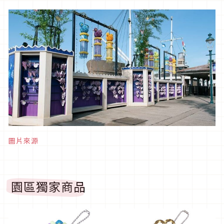
圖片來源
園區獨家商品