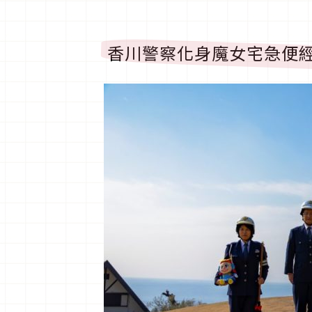
香川警察化身魔女宅急便