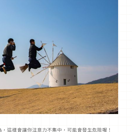
為，這樣會讓你注意力不集中，可能會發生危險喔！