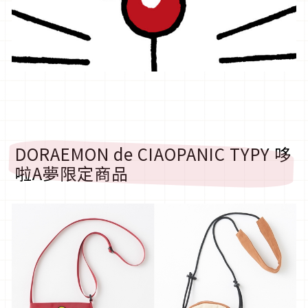
DORAEMON de CIAOPANIC TYPY 哆
啦A夢限定商品