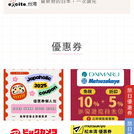
最新奇的日本，一次讀完
優惠券
旅日優惠券
旅日地圖