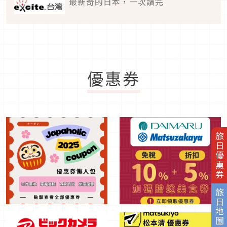
最新奇的日本，一次讀完
優惠券
旅日優惠券
旅日地圖