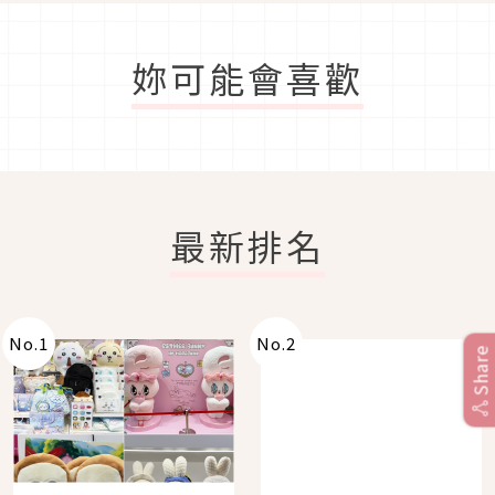
妳可能會喜歡
最新排名
No.
1
No.
2
Share