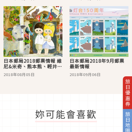
日本郵局2018郵票情報 維
日本郵局2018年9月郵票
尼&米奇、熊本熊、輕井澤
最新情報
限定款
2018年08月05日
2018年09月06日
旅日優惠券
妳可能會喜歡
旅日地圖