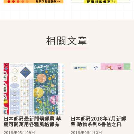
相關文章
日本郵局最新問候郵票 華
日本郵局2018年7月新郵
麗可愛萬用各種風格都有
票 動物系列&書信之日
2018年05月09日
2018年06月10日