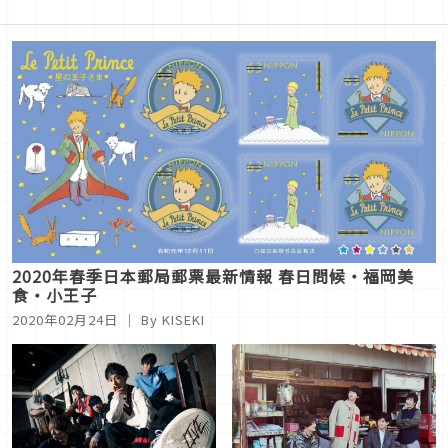
2020年春季日本郵局郵票最新情報 春日問候・福岡美
食・小王子
2020年02月24日
｜ By KISEKI