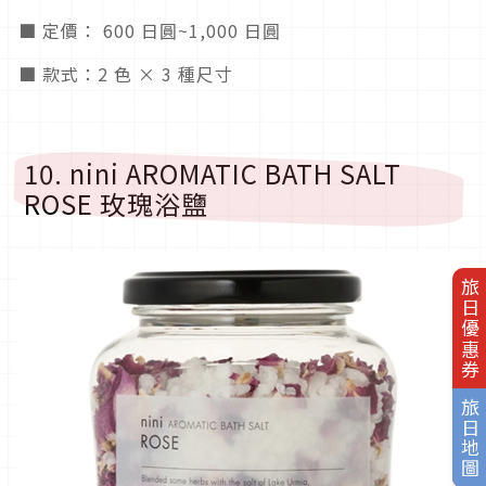
■ 定價： 600 日圓~1,000 日圓
■ 款式：2 色 × 3 種尺寸
10. nini AROMATIC BATH SALT
ROSE 玫瑰浴鹽
旅日優惠券
旅日地圖