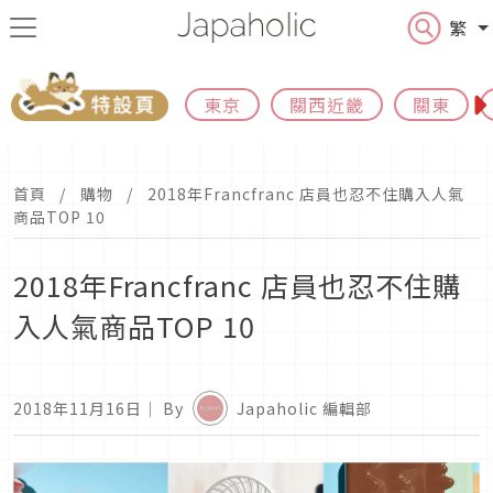
繁
東京
關西近畿
關東
首頁
購物
2018年Francfranc 店員也忍不住購入人氣
商品TOP 10
2018年Francfranc 店員也忍不住購
入人氣商品TOP 10
2018年11月16日
｜ By
Japaholic 編輯部