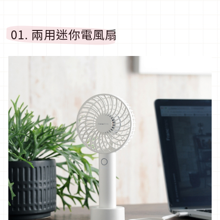
01. 兩用迷你電風扇