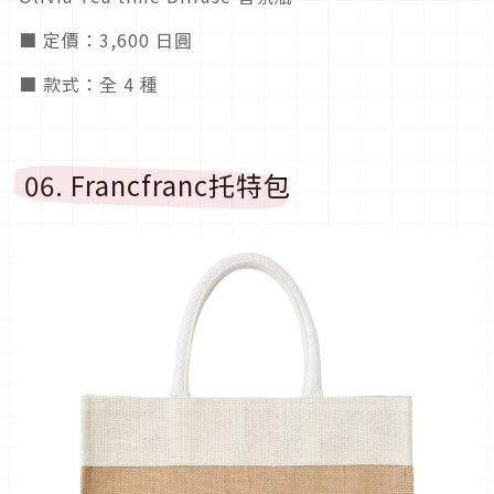
■ 定價：3,600 日圓
■ 款式：全 4 種
06. Francfranc托特包