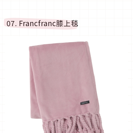
07. Francfranc膝上毯