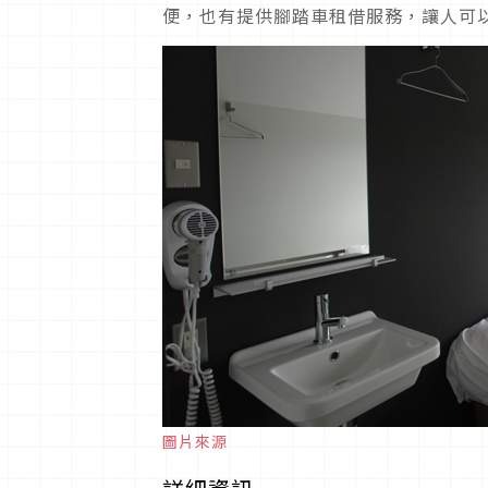
便，也有提供腳踏車租借服務，讓人可
圖片來源