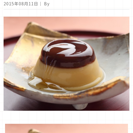
2015年08月11日
｜ By