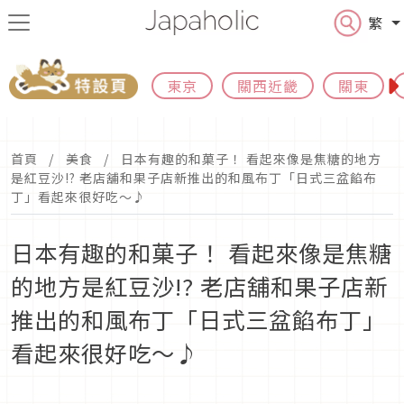
繁
東京
關西近畿
關東
首頁
美食
日本有趣的和菓子！ 看起來像是焦糖的地方
是紅豆沙!? 老店舖和果子店新推出的和風布丁「日式三盆餡布
丁」看起來很好吃～♪
日本有趣的和菓子！ 看起來像是焦糖
的地方是紅豆沙!? 老店舖和果子店新
推出的和風布丁「日式三盆餡布丁」
看起來很好吃～♪