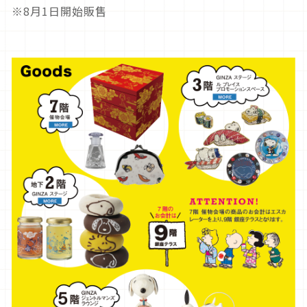
※8月1日開始販售