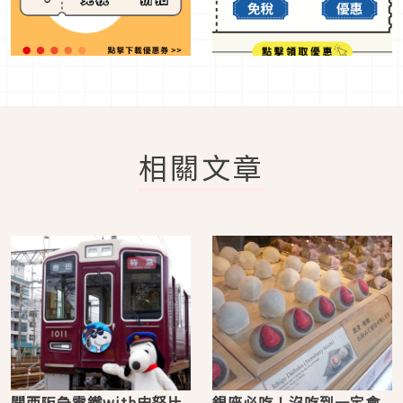
相關文章
關西阪急電鐵with史努比
銀座必吃！沒吃到一定會