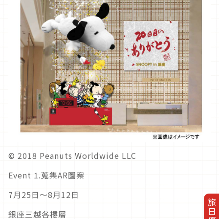
© 2018 Peanuts Worldwide LLC
Event 1.蒐集AR圖案
7月25日〜8月12日
銀座三越各樓層