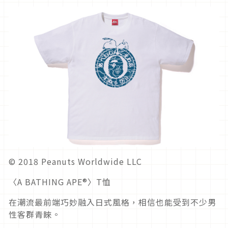
© 2018 Peanuts Worldwide LLC
〈A BATHING APE®〉T恤
在潮流最前端巧妙融入日式風格，相信也能受到不少男
性客群青睞。