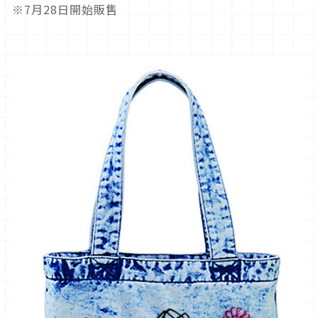
※7月28日開始販售