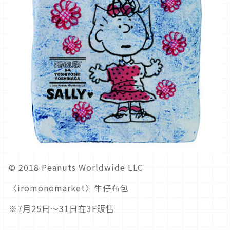
© 2018 Peanuts Worldwide LLC
〈iromonomarket〉牛仔布包
※7月25日～31日在3F販售