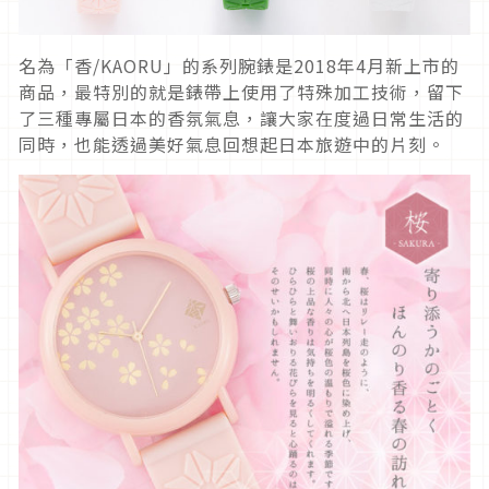
名為「香/KAORU」的系列腕錶是2018年4月新上市的
商品，最特別的就是錶帶上使用了特殊加工技術，留下
了三種專屬日本的香氛氣息，讓大家在度過日常生活的
同時，也能透過美好氣息回想起日本旅遊中的片刻。