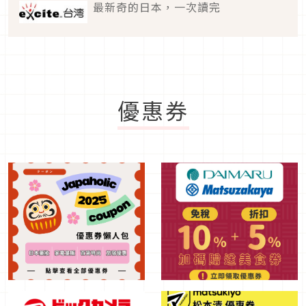
最新奇的日本，一次讀完
優惠券