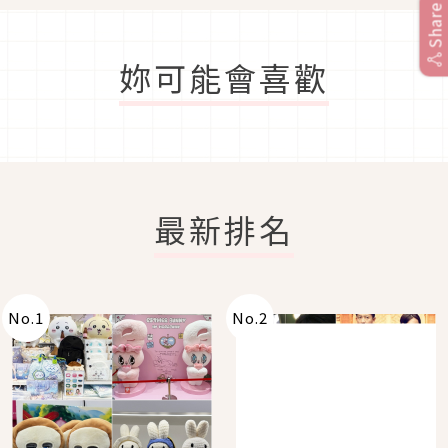
Share
妳可能會喜歡
最新排名
No.
1
No.
2