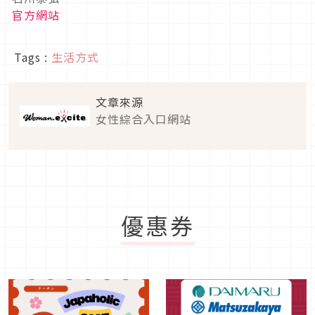
官方網站
Tags :
生活方式
文章來源
女性綜合入口網站
優惠券