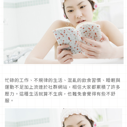
忙碌的工作、不規律的生活、混亂的飲食習慣、睡眠與
運動不足加上流連於社群網站，相信大家都累積了許多
壓力。這種生活就算不生病，也難免會覺得有些不舒
服。