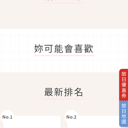
妳可能會喜歡
旅日優惠券
最新排名
旅日地圖
No.
1
No.
2