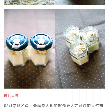
圖片來源
說到奈良名產，最廣為人知的就是東大寺可愛的大佛布