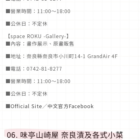
■營業時間：11:00～18:00
■公休日：不定休
【space ROKU -Gallery-】
■內容：畫作展示、原畫販售
■地址：奈良縣奈良市小川町14-1 GrandAir 4F
■電話：0742-81-8277
■營業時間：11:00～18:00
■公休日：不定休
■
Official Site
／
中文官方Facebook
06. 味亭山崎屋 奈良漬及各式小菜