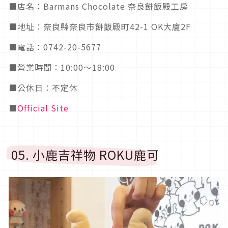
■店名：Barmans Chocolate 奈良餅飯殿工房
■地址：奈良縣奈良市餅飯殿町42-1 OK大廈2F
■電話：0742-20-5677
■營業時間：10:00～18:00
■公休日：不定休
■
Official Site
05. 小鹿吉祥物 ROKU鹿可