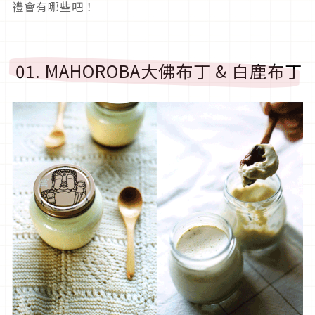
禮會有哪些吧！
01. MAHOROBA大佛布丁 & 白鹿布丁