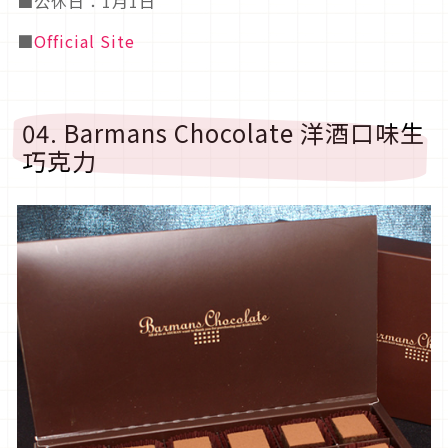
■公休日：1月1日
■
Official Site
04. Barmans Chocolate 洋酒口味生
巧克力