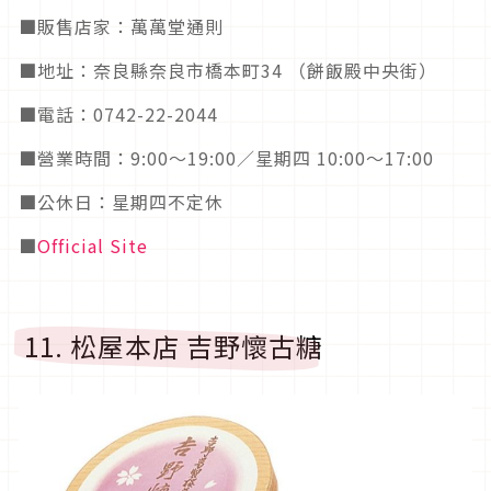
■販售店家：萬萬堂通則
■地址：奈良縣奈良市橋本町34 （餅飯殿中央街）
■電話：0742-22-2044
■營業時間：9:00～19:00／星期四 10:00～17:00
■公休日：星期四不定休
■
Official Site
11. 松屋本店 吉野懷古糖