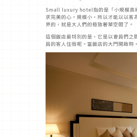
Small luxury hotel指的是
求完美的心。規模小，所以才能以以客
界的，就是大人們的極致奢華空間了。
這個飯店最特別的是，它是以會員們之
員的客人住宿呢。當飯店的大門開啟時