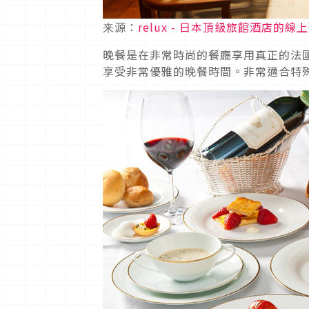
来源：
relux - 日本頂級旅館酒店的線
晚餐是在非常時尚的餐廳享用真正的法
享受非常優雅的晚餐時間。非常適合特