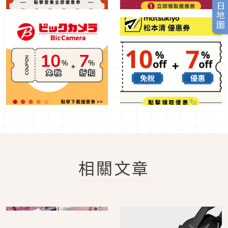
旅日地圖
相關文章