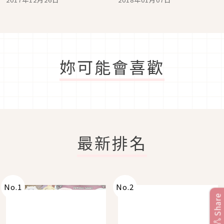
妳可能會喜歡
最新排名
No.
1
No.
2
Share