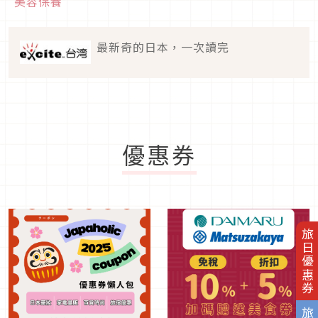
美容保養
最新奇的日本，一次讀完
優惠券
旅日優惠券