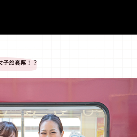
女子旅套票！？