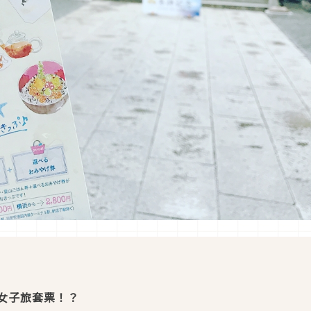
女子旅套票！？