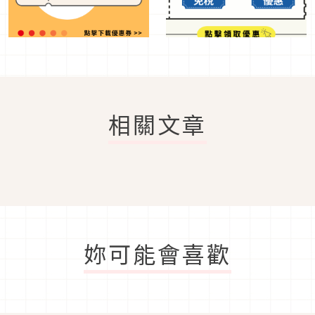
相關文章
妳可能會喜歡