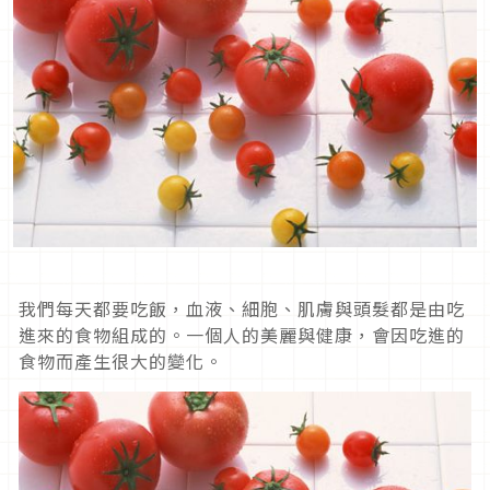
我們每天都要吃飯，血液、細胞、肌膚與頭髮都是由吃
進來的食物組成的。一個人的美麗與健康，會因吃進的
食物而產生很大的變化。