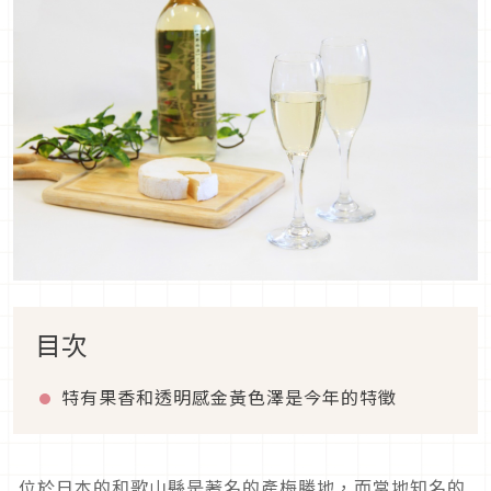
目次
特有果香和透明感金黃色澤是今年的特徵
位於日本的和歌山縣是著名的產梅勝地，而當地知名的