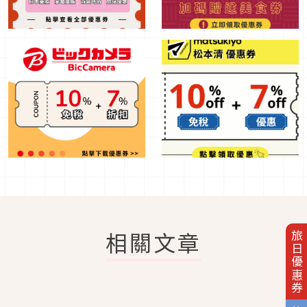
相關文章
旅日優惠券