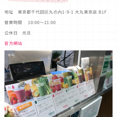
地址 東京都千代田区丸の内1-9-1 大丸東京店 B1F
營業時間 10:00～21:00
公休日 元旦
官方網站