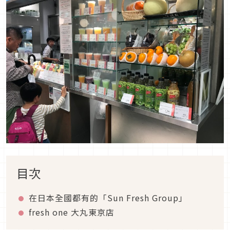
目次
在日本全國都有的「Sun Fresh Group」
fresh one 大丸東京店