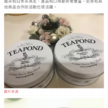
龍茶和日本茶為主，產品和口味都非常豐富，近來和其
他商品合作的活動也很活躍。
圖片來源