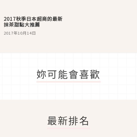
2017秋季日本超商的最新
抹茶甜點大推薦
2017年10月14日
妳可能會喜歡
最新排名