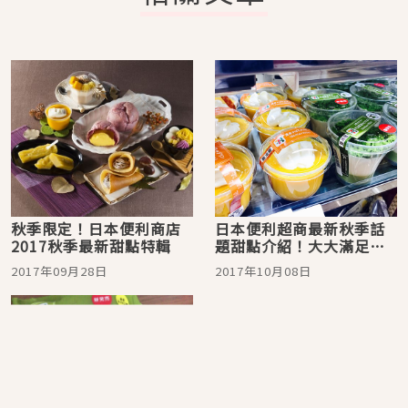
秋季限定！日本便利商店
日本便利超商最新秋季話
2017秋季最新甜點特輯
題甜點介紹！大大滿足食
慾之秋！
2017年09月28日
2017年10月08日