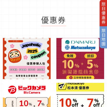
旅日優惠券
優惠券
旅日地圖