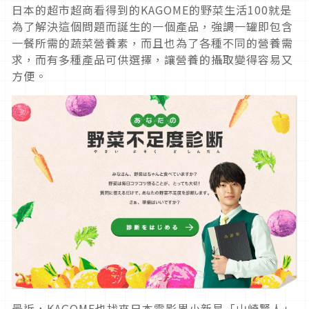
日本的超市超商看得到的KAGOME的野菜生活100就是
為了解決這個問題而誕生的一個產品，強調一罐即包含
一餐所需的蔬菜營養素，而且也為了各種不同的營養需
求，而有多種產品可供選擇，讓營養的攝取變得容易又
方便。
最近，KAGOME也找來日本電影界小新星「山崎賢人」