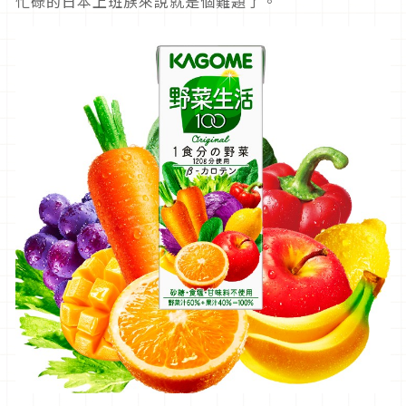
忙碌的日本上班族來說就是個難題了。