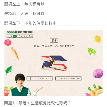
選項左上：每天都可以
選項右：大致上都可以
選項左下：不能的時候比較多
問題3：最近，生活感覺比較忙碌嗎？