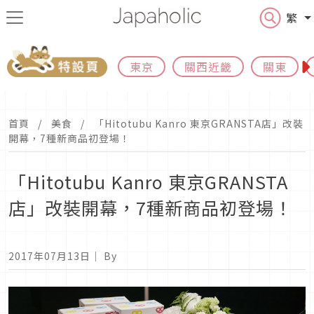
繁
東京
關西近畿
關東
首頁
美食
「Hitotubu Kanro 東京GRANSTA店」改裝
開幕，7種新商品初登場！
「Hitotubu Kanro 東京GRANSTA
店」改裝開幕，7種新商品初登場！
2017年07月13日
｜ By