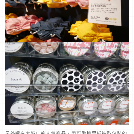
另外還有大阪店的人氣商品，用可愛糖果紙造型包裝的