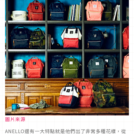
圖片來源
ANELLO還有一大特點就是他們出了非常多種花樣，從