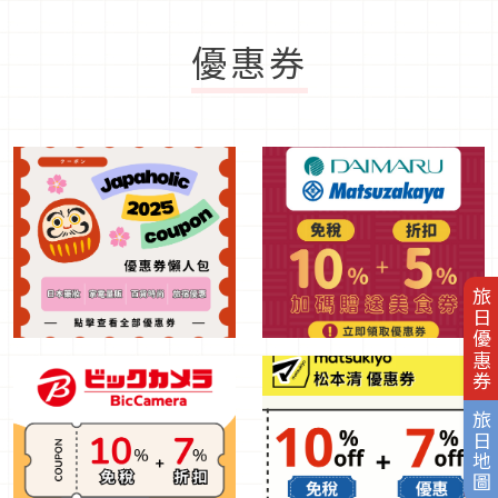
優惠券
旅日優惠券
旅日地圖