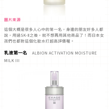
圖片來源
這個大概是很多人心中的第一名，身邊的朋友好多人都
說，用過SK-Ⅱ之後，就不想再用其他商品了！而日本女
孩們也都對這個化妝水打超高評價喔。
乳液第一名
ALBION ACTIVATION MOISTURE
MILK III