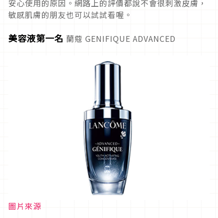
安心使用的原因。網路上的評價都說不會很刺激皮膚，
敏感肌膚的朋友也可以試試看喔。
美容液第一名
蘭蔻 GENIFIQUE ADVANCED
圖片來源