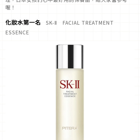
喔！
化妝水第一名
SK-Ⅱ FACIAL TREATMENT
ESSENCE