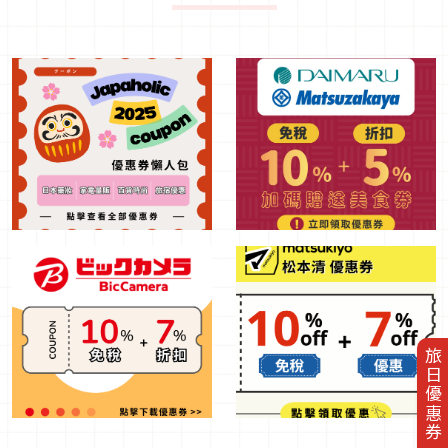
旅日優惠券