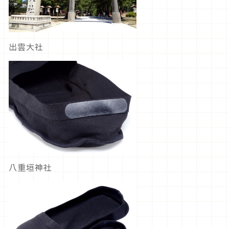
出雲大社
八重垣神社