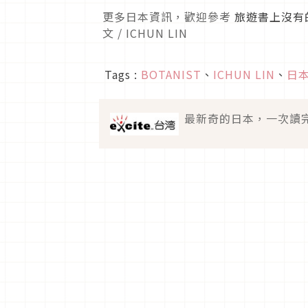
更多日本資訊，歡迎參考
旅遊書上沒有
文 / ICHUN LIN
Tags :
BOTANIST
、
ICHUN LIN
、
日
最新奇的日本，一次讀