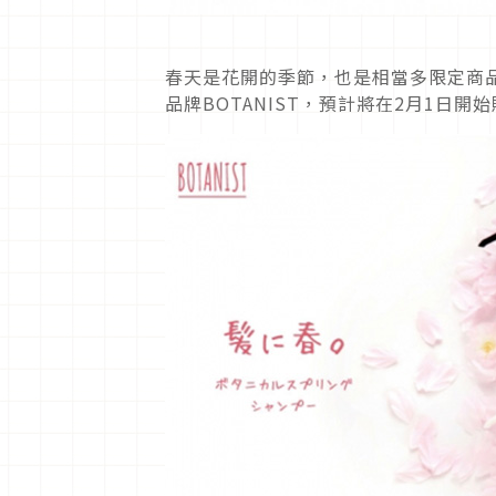
春天是花開的季節，也是相當多限定商品
品牌BOTANIST，預計將在2月1日