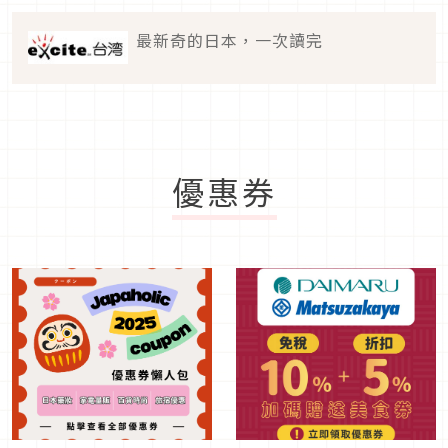
最新奇的日本，一次讀完
優惠券