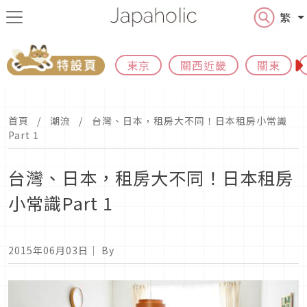
繁
東京
關西近畿
關東
首頁
潮流
台灣、日本，租房大不同！日本租房小常識
Part 1
台灣、日本，租房大不同！日本租房
小常識Part 1
2015年06月03日
｜ By