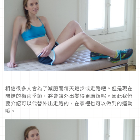
相信很多人會為了減肥而每天跑步或走路吧。但是現在
開始的梅雨季節，將會讓外出變得更麻煩呢。因此我們
要介紹可以代替外出走路的，在家裡也可以做到的運動
哦。