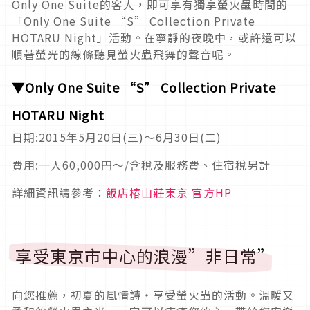
Only One Suite的客人，即可享有獨享螢火蟲時間的
「Only One Suite “S” Collection Private
HOTARU Night」活動。在寧靜的夜晚中，或許還可以
順著螢光的線條聽見螢火蟲飛舞的聲音呢。
▼Only One Suite “S” Collection Private
HOTARU Night
日期:2015年5月20日(三)～6月30日(二)
費用:一人60,000円～/含稅及服務費、住宿稅另計
詳細資訊請參考：
飯店椿山莊東京 官方HP
享受東京市中心的浪漫”非日常”
向您推薦，初夏的風情詩‧享受螢火蟲的活動。溫暖又