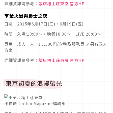
詳細資訊請參考：
飯店椿山莊東京 官方HP
▼螢火蟲與爵士之夜
日期：2015年6月17日(三)‧6月19日(五)
時間：入場:18:00～，晚餐18:30～，LIVE 20:00～
費用：成人一人：15,500円/含稅及服務費 ※另有四人
方案
詳細資訊請參考：
飯店椿山莊東京 官方HP
東京初夏的浪漫螢光
出自於：relux Magazine編輯部